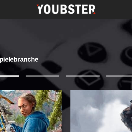
Spielebranche