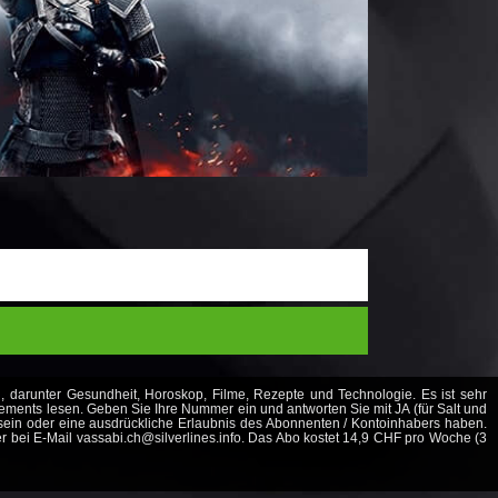
n, darunter Gesundheit, Horoskop, Filme, Rezepte und Technologie. Es ist sehr
nnements lesen. Geben Sie Ihre Nummer ein und antworten Sie mit JA (für Salt und
sein oder eine ausdrückliche Erlaubnis des Abonnenten / Kontoinhabers haben.
r bei E-Mail
vassabi.ch@silverlines.info
. Das Abo kostet 14,9 CHF pro Woche (3