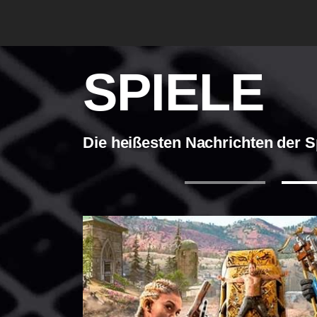
SPIELE
Die heißesten Nachrichten der 